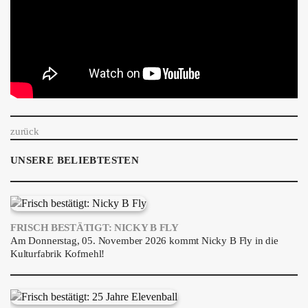
zurück
UNSERE BELIEBTESTEN
FRISCH BESTÄTIGT: NICKY B FLY
Am Donnerstag, 05. November 2026 kommt Nicky B Fly in die
Kulturfabrik Kofmehl!