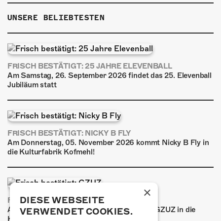
UNSERE BELIEBTESTEN
FRISCH BESTÄTIGT: 25 JAHRE ELEVENBALL
Am Samstag, 26. September 2026 findet das 25. Elevenball
Jubiläum statt
FRISCH BESTÄTIGT: NICKY B FLY
Am Donnerstag, 05. November 2026 kommt Nicky B Fly in
die Kulturfabrik Kofmehl!
×
DIESE WEBSEITE
FRISCH BESTÄTIGT: GZUZ
Am Donnerstag, 29. Oktober 2026 kommt GZUZ in die
VERWENDET COOKIES.
Kulturfabrik Kofmehl!