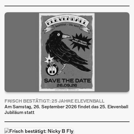
FRISCH BESTÄTIGT: 25 JAHRE ELEVENBALL
Am Samstag, 26. September 2026 findet das 25. Elevenball
Jubiläum statt