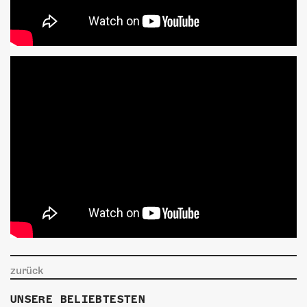
zurück
UNSERE BELIEBTESTEN