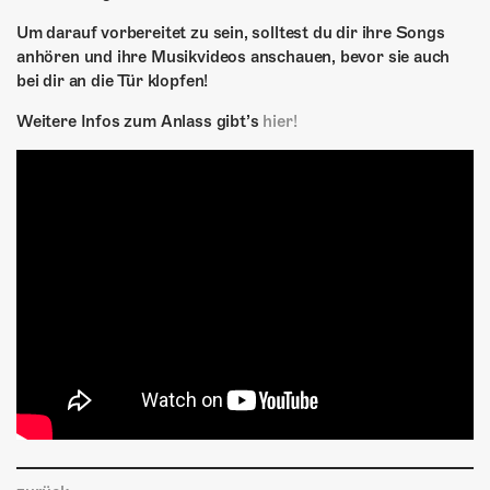
Um darauf vorbereitet zu sein, solltest du dir ihre Songs
anhören und ihre Musikvideos anschauen, bevor sie auch
bei dir an die Tür klopfen!
Weitere Infos zum Anlass gibt’s
hier!