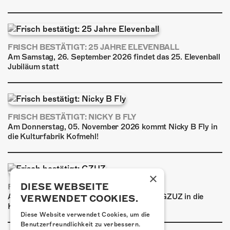
FRISCH BESTÄTIGT: 25 JAHRE ELEVENBALL
Am Samstag, 26. September 2026 findet das 25. Elevenball
Jubiläum statt
FRISCH BESTÄTIGT: NICKY B FLY
Am Donnerstag, 05. November 2026 kommt Nicky B Fly in
die Kulturfabrik Kofmehl!
×
DIESE WEBSEITE
FRISCH BESTÄTIGT: GZUZ
Am Donnerstag, 29. Oktober 2026 kommt GZUZ in die
VERWENDET COOKIES.
Kulturfabrik Kofmehl!
Diese Website verwendet Cookies, um die
Benutzerfreundlichkeit zu verbessern.