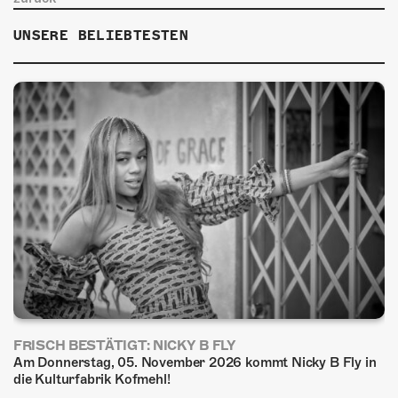
UNSERE BELIEBTESTEN
FRISCH BESTÄTIGT: NICKY B FLY
Am Donnerstag, 05. November 2026 kommt Nicky B Fly in
die Kulturfabrik Kofmehl!