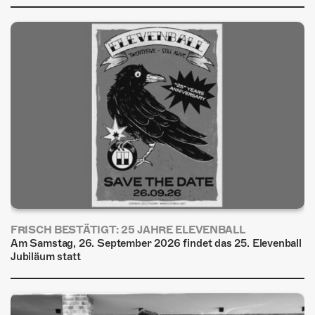
FRISCH BESTÄTIGT: 25 JAHRE ELEVENBALL
Am Samstag, 26. September 2026 findet das 25. Elevenball
Jubiläum statt