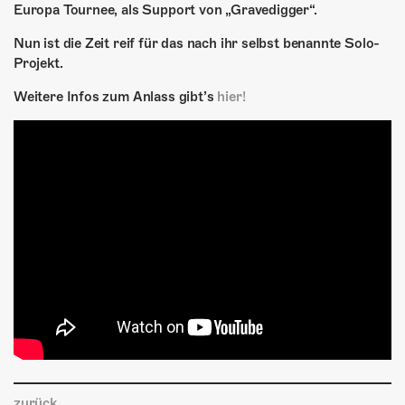
Europa Tournee, als Support von „Gravedigger“.
Nun ist die Zeit reif für das nach ihr selbst benannte Solo-
Projekt.
Weitere Infos zum Anlass gibt’s
hier!
zurück