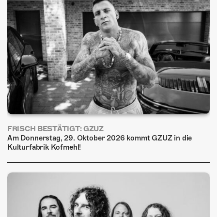
FRISCH BESTÄTIGT: GZUZ
Am Donnerstag, 29. Oktober 2026 kommt GZUZ in die
Kulturfabrik Kofmehl!