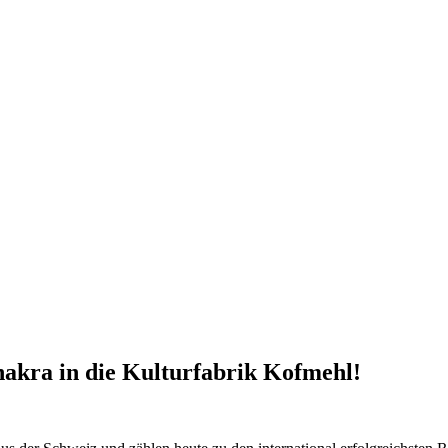
kra in die Kulturfabrik Kofmehl!