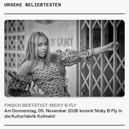
UNSERE BELIEBTESTEN
FRISCH BESTÄTIGT: NICKY B FLY
Am Donnerstag, 05. November 2026 kommt Nicky B Fly in
die Kulturfabrik Kofmehl!