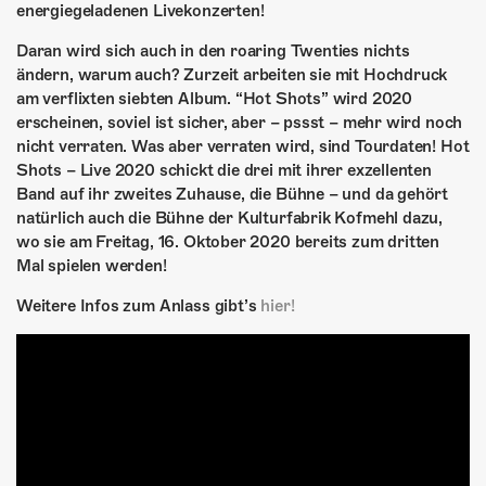
energiegeladenen Livekonzerten!
Daran wird sich auch in den roaring Twenties nichts
ändern, warum auch? Zurzeit arbeiten sie mit Hochdruck
am verflixten siebten Album. “Hot Shots” wird 2020
erscheinen, soviel ist sicher, aber – pssst – mehr wird noch
nicht verraten. Was aber verraten wird, sind Tourdaten! Hot
Shots – Live 2020 schickt die drei mit ihrer exzellenten
Band auf ihr zweites Zuhause, die Bühne – und da gehört
natürlich auch die Bühne der Kulturfabrik Kofmehl dazu,
wo sie am Freitag, 16. Oktober 2020 bereits zum dritten
Mal spielen werden!
Weitere Infos zum Anlass gibt’s
hier!