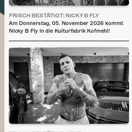
FRISCH BESTÄTIGT: NICKY B FLY
Am Donnerstag, 05. November 2026 kommt
Nicky B Fly in die Kulturfabrik Kofmehl!