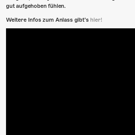
gut aufgehoben fühlen.
Weitere Infos zum Anlass gibt’s
hier!