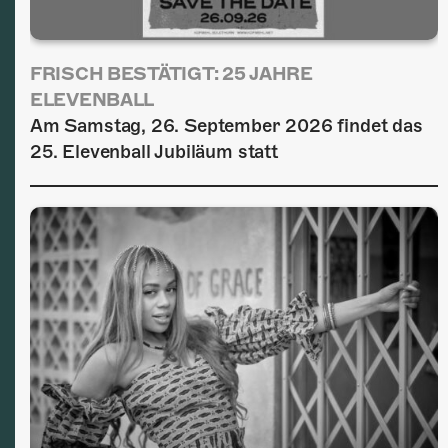
FRISCH BESTÄTIGT: 25 JAHRE
ELEVENBALL
Am Samstag, 26. September 2026 findet das
25. Elevenball Jubiläum statt