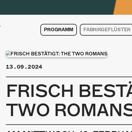
PROGRAMM
FABRIKGEFLÜSTER
13.09.2024
FRISCH BESTÄ
TWO ROMAN