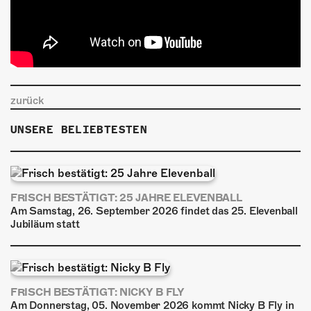
zurück
UNSERE BELIEBTESTEN
FRISCH BESTÄTIGT: 25 JAHRE ELEVENBALL
Am Samstag, 26. September 2026 findet das 25. Elevenball
Jubiläum statt
FRISCH BESTÄTIGT: NICKY B FLY
Am Donnerstag, 05. November 2026 kommt Nicky B Fly in