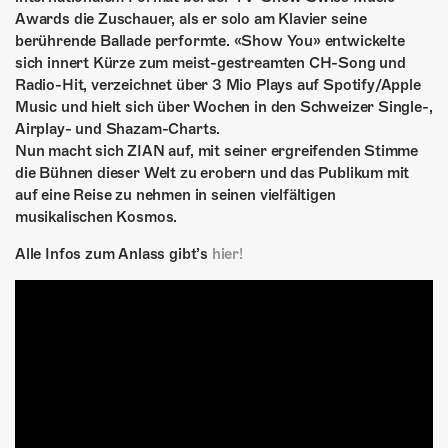
Awards die Zuschauer, als er solo am Klavier seine
berührende Ballade performte. «Show You» entwickelte
sich innert Kürze zum meist-gestreamten CH-Song und
Radio-Hit, verzeichnet über 3 Mio Plays auf Spotify/Apple
Music und hielt sich über Wochen in den Schweizer Single-,
Airplay- und Shazam-Charts.
Nun macht sich ZIAN auf, mit seiner ergreifenden Stimme
die Bühnen dieser Welt zu erobern und das Publikum mit
auf eine Reise zu nehmen in seinen vielfältigen
musikalischen Kosmos.
Alle Infos zum Anlass gibt’s
hier!