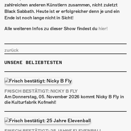
zahlreichen anderen Künstlern zusammen, nicht zuletzt
Black Sabbath. Heute ist er erfolgreicher denn je und ein
Ende ist noch lange nicht in Sicht!
Alle weiteren Infos zu dieser Show findest du
hier!
zurück
UNSERE BELIEBTESTEN
FRISCH BESTÄTIGT: NICKY B FLY
Am Donnerstag, 05. November 2026 kommt Nicky B Fly in
die Kulturfabrik Kofmehl!