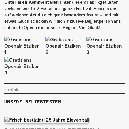
Unter allen Kommentaren
unter diesem Fabrikgeflüster
verlosen wir 1 x 2 Pässe fürs ganze Festival. Schreib uns,
auf welchen Act du dich ganz besonders freust – und mit
etwas Glück schicken wir dich inklusive Begleitperson ans
schönste Openair in unserer Region! Viel Glück!
zurück
UNSERE BELIEBTESTEN