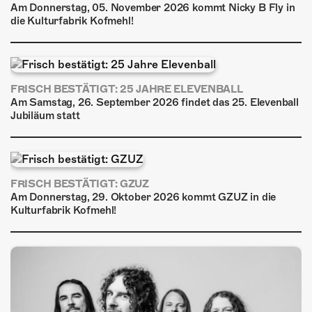
Am Donnerstag, 05. November 2026 kommt Nicky B Fly in
die Kulturfabrik Kofmehl!
FRISCH BESTÄTIGT: 25 JAHRE ELEVENBALL
Am Samstag, 26. September 2026 findet das 25. Elevenball
Jubiläum statt
FRISCH BESTÄTIGT: GZUZ
Am Donnerstag, 29. Oktober 2026 kommt GZUZ in die
Kulturfabrik Kofmehl!