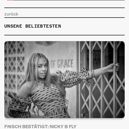
zurück
UNSERE BELIEBTESTEN
FRISCH BESTÄTIGT: NICKY B FLY