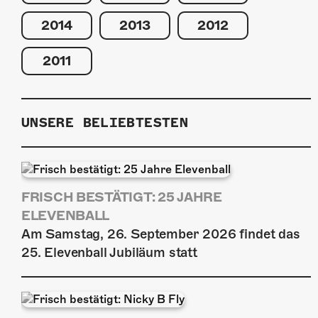
2014
2013
2012
2011
UNSERE BELIEBTESTEN
FRISCH BESTÄTIGT: 25 JAHRE
ELEVENBALL
Am Samstag, 26. September 2026 findet das
25. Elevenball Jubiläum statt