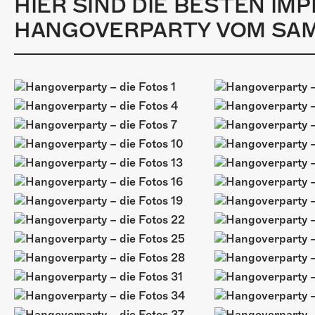
HIER SIND DIE BESTEN IM
HANGOVERPARTY VOM SAMST