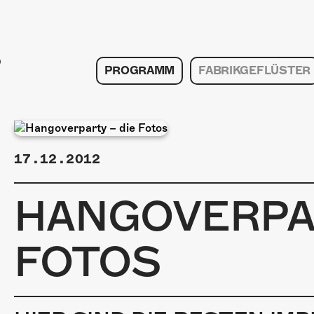
PROGRAMM
FABRIKGEFLÜSTER
17.12.2012
HANGOVERPAR
FOTOS