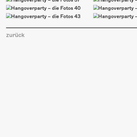
zurück