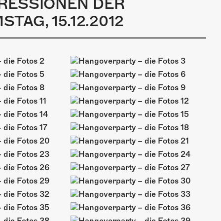
PRESSIONEN DER
AG, 15.12.2012