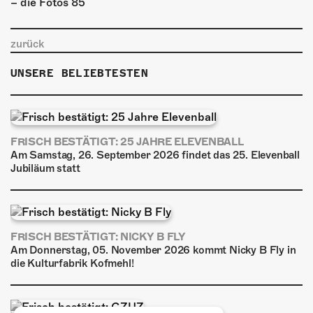
zurück
UNSERE BELIEBTESTEN
FRISCH BESTÄTIGT: 25 JAHRE ELEVENBALL
Am Samstag, 26. September 2026 findet das 25. Elevenball
Jubiläum statt
FRISCH BESTÄTIGT: NICKY B FLY
Am Donnerstag, 05. November 2026 kommt Nicky B Fly in
die Kulturfabrik Kofmehl!