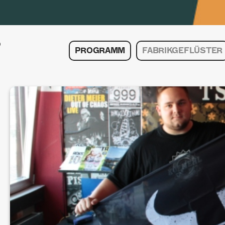
PROGRAMM
FABRIKGEFLÜSTER