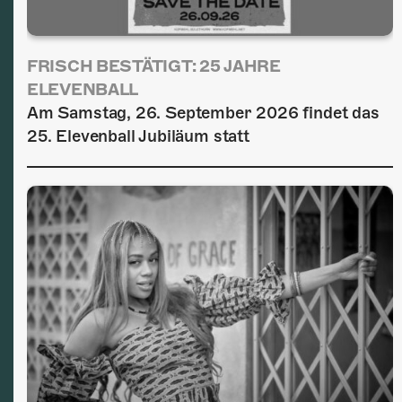
FRISCH BESTÄTIGT: 25 JAHRE
ELEVENBALL
Am Samstag, 26. September 2026 findet das
25. Elevenball Jubiläum statt