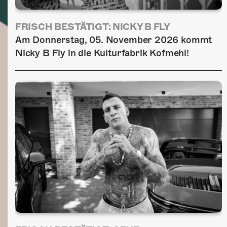
FRISCH BESTÄTIGT: NICKY B FLY
Am Donnerstag, 05. November 2026 kommt
Nicky B Fly in die Kulturfabrik Kofmehl!