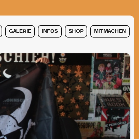
GALERIE
INFOS
SHOP
MITMACHEN