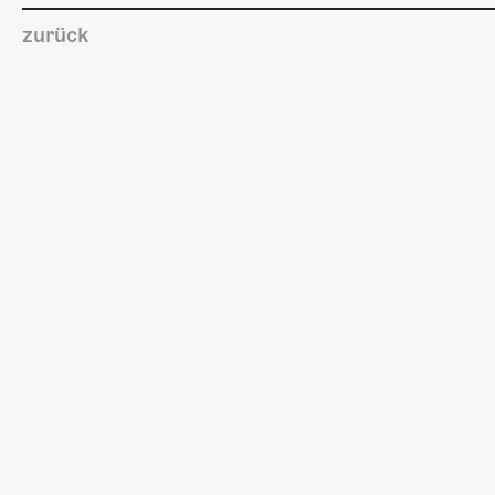
zurück