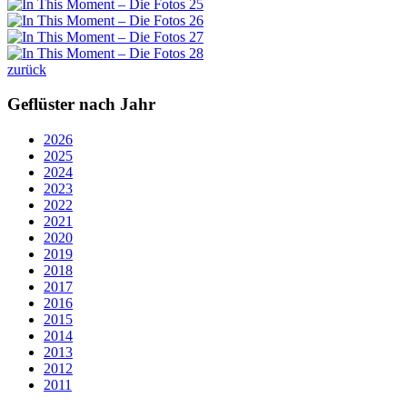
zurück
Geflüster nach Jahr
2026
2025
2024
2023
2022
2021
2020
2019
2018
2017
2016
2015
2014
2013
2012
2011