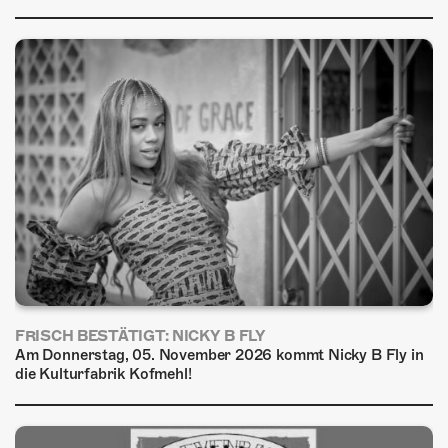
FRISCH BESTÄTIGT: NICKY B FLY
Am Donnerstag, 05. November 2026 kommt Nicky B Fly in
die Kulturfabrik Kofmehl!