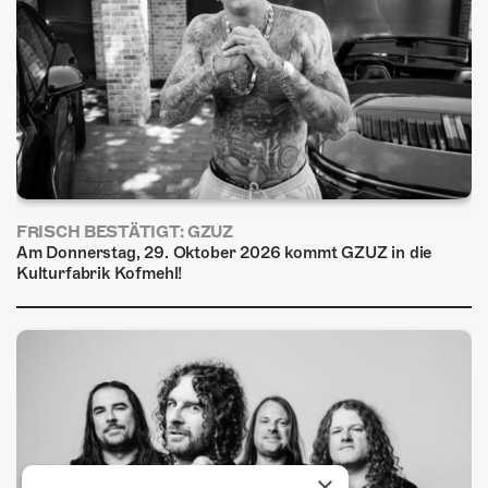
FRISCH BESTÄTIGT: GZUZ
Am Donnerstag, 29. Oktober 2026 kommt GZUZ in die
Kulturfabrik Kofmehl!
×