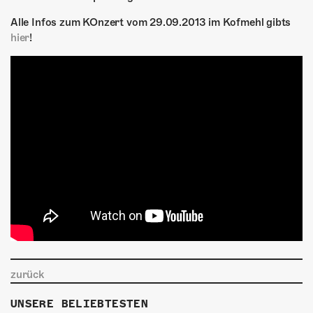
Alle Infos zum KOnzert vom 29.09.2013 im Kofmehl gibts
hier
!
zurück
UNSERE BELIEBTESTEN