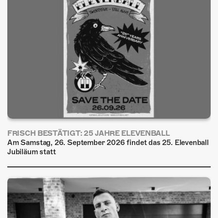
FRISCH BESTÄTIGT: 25 JAHRE ELEVENBALL
Am Samstag, 26. September 2026 findet das 25. Elevenball
Jubiläum statt