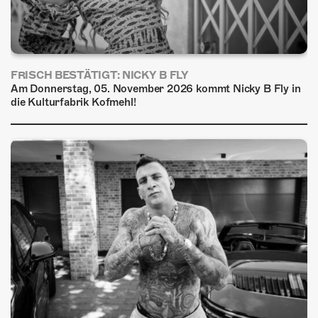
FRISCH BESTÄTIGT: NICKY B FLY
Am Donnerstag, 05. November 2026 kommt Nicky B Fly in
die Kulturfabrik Kofmehl!