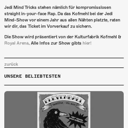
Jedi Mind Tricks stehen nämlich für kompromisslosen
straight in-your-face Rap. Da das Kofmehl bei der Jedi
Mind-Show vor einem Jahr aus allen Nähten platzte, raten
wir dir, das Ticket im Vorverkauf zu sichern.
Die Show wird präsentiert von der Kulturfabrik Kofmehl &
Royal Arena
. Alle Infos zur Show gibts
hier!
zurück
UNSERE BELIEBTESTEN