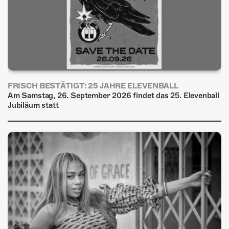
FRISCH BESTÄTIGT: 25 JAHRE ELEVENBALL
Am Samstag, 26. September 2026 findet das 25. Elevenball
Jubiläum statt