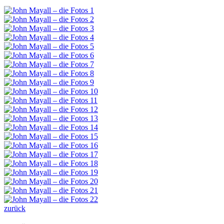
zurück