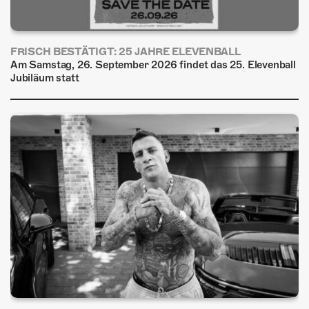
FRISCH BESTÄTIGT: 25 JAHRE ELEVENBALL
Am Samstag, 26. September 2026 findet das 25. Elevenball
Jubiläum statt