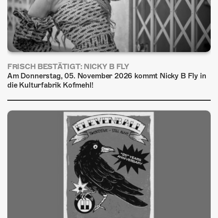
FRISCH BESTÄTIGT: NICKY B FLY
Am Donnerstag, 05. November 2026 kommt Nicky B Fly in
die Kulturfabrik Kofmehl!