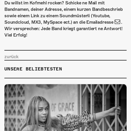
Du willst im Kofmehl rocken? Schicke ne Mail mit
Bandnamen, deiner Adresse, einem kurzen Bandbeschrieb
sowie einem Link zu einem Soundmüsterli (Youtube,
Soundcloud, MX3, MySpace ect.) an die Emailadresse
.
Wir versprechen: Jede Band kriegt garantiert ne Antwort!
Viel Erfolg!
zurück
UNSERE BELIEBTESTEN