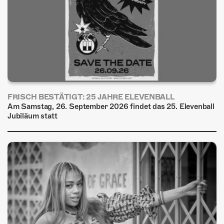
FRISCH BESTÄTIGT: 25 JAHRE ELEVENBALL
Am Samstag, 26. September 2026 findet das 25. Elevenball
Jubiläum statt