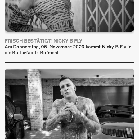
FRISCH BESTÄTIGT: NICKY B FLY
Am Donnerstag, 05. November 2026 kommt Nicky B Fly in
die Kulturfabrik Kofmehl!