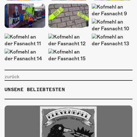
zurück
UNSERE BELIEBTESTEN