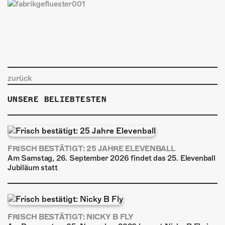
zurück
UNSERE BELIEBTESTEN
FRISCH BESTÄTIGT: 25 JAHRE ELEVENBALL
Am Samstag, 26. September 2026 findet das 25. Elevenball
Jubiläum statt
FRISCH BESTÄTIGT: NICKY B FLY