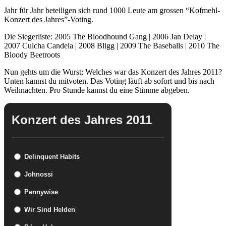
Jahr für Jahr beteiligen sich rund 1000 Leute am grossen “Kofmehl-
Konzert des Jahres”-Voting.
Die Siegerliste: 2005 The Bloodhound Gang | 2006 Jan Delay |
2007 Culcha Candela | 2008 Bligg | 2009 The Baseballs | 2010 The
Bloody Beetroots
Nun gehts um die Wurst: Welches war das Konzert des Jahres 2011?
Unten kannst du mitvoten. Das Voting läuft ab sofort und bis nach
Weihnachten. Pro Stunde kannst du eine Stimme abgeben.
Konzert des Jahres 2011
Delinquent Habits
Johnossi
Pennywise
Wir Sind Helden