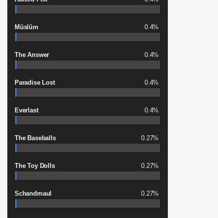
Müslüm
0.4%
The Answer
0.4%
Paradise Lost
0.4%
Everlast
0.4%
The Baseballs
0.27%
The Toy Dolls
0.27%
Schandmaul
0.27%