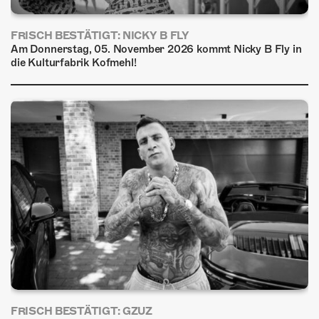
FRISCH BESTÄTIGT: NICKY B FLY
Am Donnerstag, 05. November 2026 kommt Nicky B Fly in
die Kulturfabrik Kofmehl!
FRISCH BESTÄTIGT: GZUZ