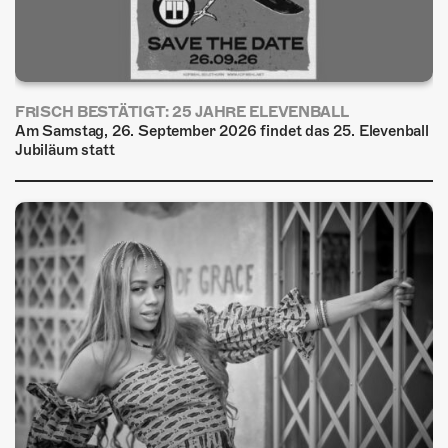
FRISCH BESTÄTIGT: 25 JAHRE ELEVENBALL
Am Samstag, 26. September 2026 findet das 25. Elevenball
Jubiläum statt