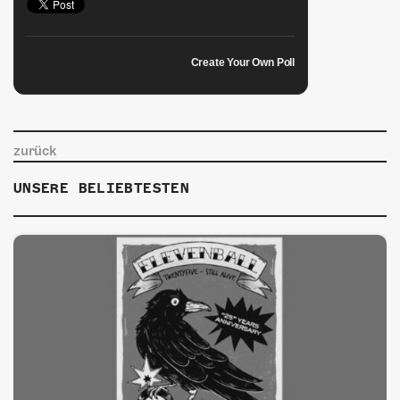
Create Your Own Poll
zurück
UNSERE BELIEBTESTEN