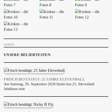
ÜBER UNS
GÖNNEREI
SHOP
MITMACHEN
zurück
UNSERE BELIEBTESTEN
FRISCH BESTÄTIGT: 25 JAHRE ELEVENBALL
Am Samstag, 26. September 2026 findet das 25. Elevenball
Jubiläum statt