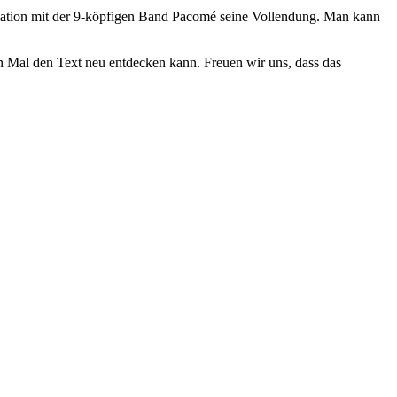
mation mit der 9-köpfigen Band Pacomé seine Vollendung. Man kann
n Mal den Text neu entdecken kann. Freuen wir uns, dass das