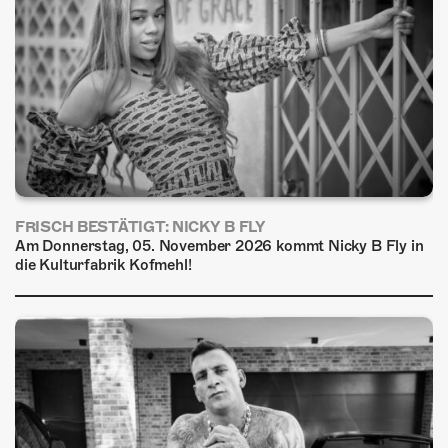
FRISCH BESTÄTIGT: NICKY B FLY
Am Donnerstag, 05. November 2026 kommt Nicky B Fly in
die Kulturfabrik Kofmehl!