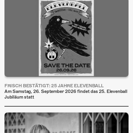
FRISCH BESTÄTIGT: 25 JAHRE ELEVENBALL
Am Samstag, 26. September 2026 findet das 25. Elevenball
Jubiläum statt