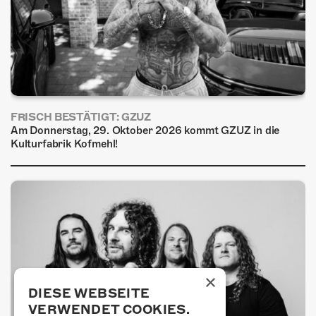
FRISCH BESTÄTIGT: GZUZ
Am Donnerstag, 29. Oktober 2026 kommt GZUZ in die
Kulturfabrik Kofmehl!
×
DIESE WEBSEITE
VERWENDET COOKIES.