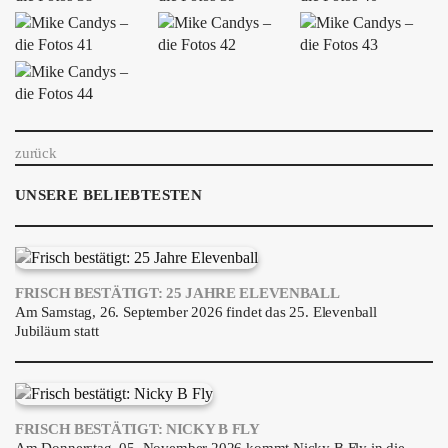
zurück
UNSERE BELIEBTESTEN
FRISCH BESTÄTIGT: 25 JAHRE ELEVENBALL
Am Samstag, 26. September 2026 findet das 25. Elevenball
Jubiläum statt
FRISCH BESTÄTIGT: NICKY B FLY