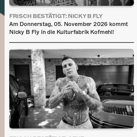
FRISCH BESTÄTIGT: NICKY B FLY
Am Donnerstag, 05. November 2026 kommt
Nicky B Fly in die Kulturfabrik Kofmehl!