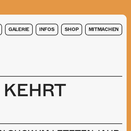
GALERIE
INFOS
SHOP
MITMACHEN
 KEHRT