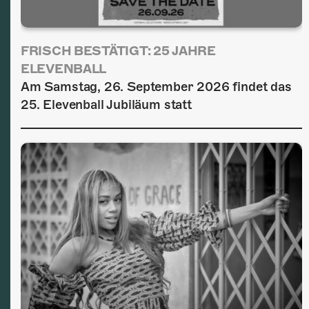
FRISCH BESTÄTIGT: 25 JAHRE
ELEVENBALL
Am Samstag, 26. September 2026 findet das
25. Elevenball Jubiläum statt