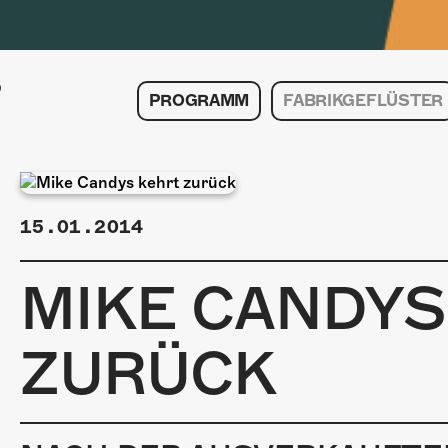
PROGRAMM
FABRIKGEFLÜSTER
15.01.2014
MIKE CANDYS
ZURÜCK