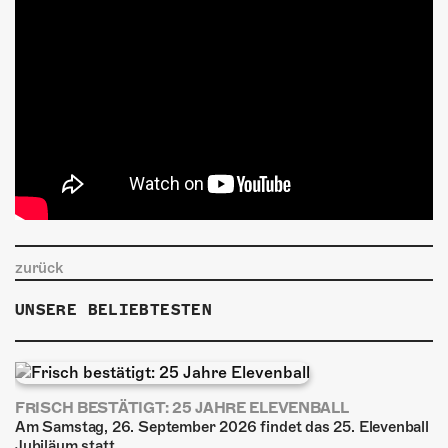
zurück
UNSERE BELIEBTESTEN
FRISCH BESTÄTIGT: 25 JAHRE ELEVENBALL
Am Samstag, 26. September 2026 findet das 25. Elevenball
Jubiläum statt