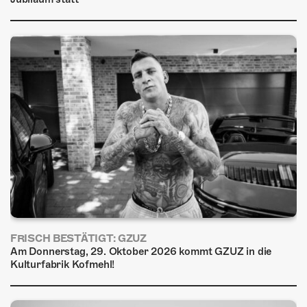
FRISCH BESTÄTIGT: GZUZ
Am Donnerstag, 29. Oktober 2026 kommt GZUZ in die
Kulturfabrik Kofmehl!