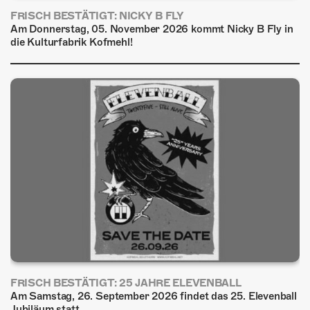
FRISCH BESTÄTIGT: NICKY B FLY
Am Donnerstag, 05. November 2026 kommt Nicky B Fly in
die Kulturfabrik Kofmehl!
FRISCH BESTÄTIGT: 25 JAHRE ELEVENBALL
Am Samstag, 26. September 2026 findet das 25. Elevenball
Jubiläum statt