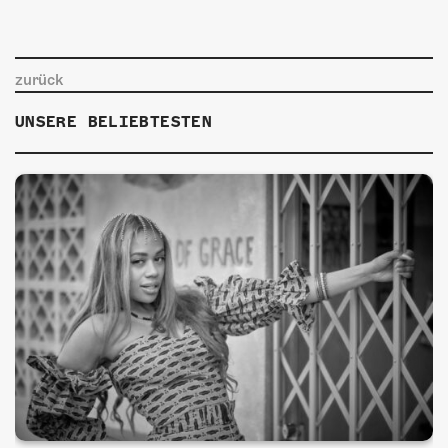
zurück
UNSERE BELIEBTESTEN