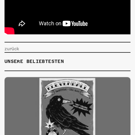
zurück
UNSERE BELIEBTESTEN