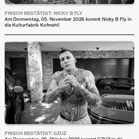
FRISCH BESTÄTIGT: NICKY B FLY
Am Donnerstag, 05. November 2026 kommt Nicky B Fly in
die Kulturfabrik Kofmehl!
FRISCH BESTÄTIGT: GZUZ