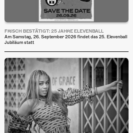
FRISCH BESTÄTIGT: 25 JAHRE ELEVENBALL
Am Samstag, 26. September 2026 findet das 25. Elevenball
Jubiläum statt