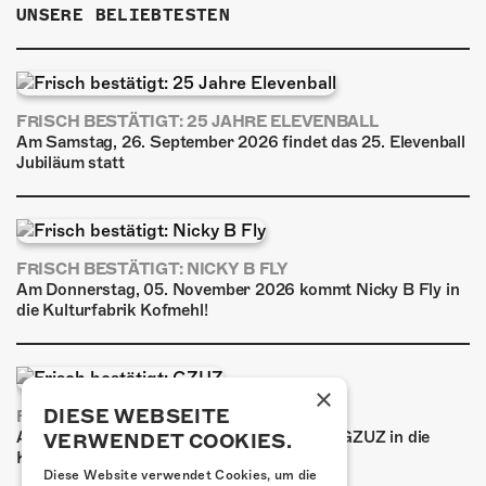
UNSERE BELIEBTESTEN
FRISCH BESTÄTIGT: 25 JAHRE ELEVENBALL
Am Samstag, 26. September 2026 findet das 25. Elevenball
Jubiläum statt
FRISCH BESTÄTIGT: NICKY B FLY
Am Donnerstag, 05. November 2026 kommt Nicky B Fly in
die Kulturfabrik Kofmehl!
×
DIESE WEBSEITE
FRISCH BESTÄTIGT: GZUZ
Am Donnerstag, 29. Oktober 2026 kommt GZUZ in die
VERWENDET COOKIES.
Kulturfabrik Kofmehl!
Diese Website verwendet Cookies, um die