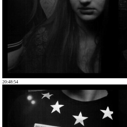
20:48:54