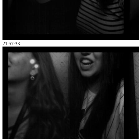
21:57:33