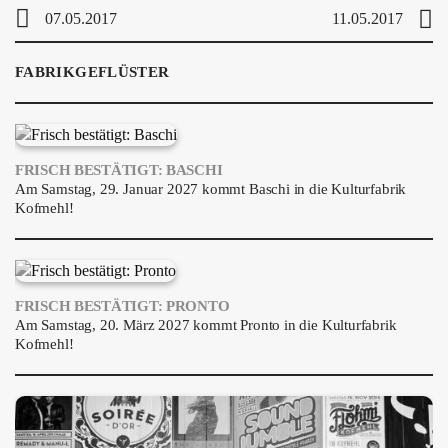
07.05.2017
11.05.2017
FABRIKGEFLÜSTER
FRISCH BESTÄTIGT: BASCHI
Am Samstag, 29. Januar 2027 kommt Baschi in die Kulturfabrik
Kofmehl!
FRISCH BESTÄTIGT: PRONTO
Am Samstag, 20. März 2027 kommt Pronto in die Kulturfabrik
Kofmehl!