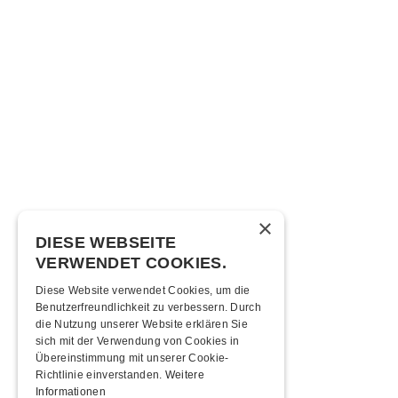
×
DIESE WEBSEITE
VERWENDET COOKIES.
Diese Website verwendet Cookies, um die
Benutzerfreundlichkeit zu verbessern. Durch
die Nutzung unserer Website erklären Sie
sich mit der Verwendung von Cookies in
Übereinstimmung mit unserer Cookie-
Richtlinie einverstanden.
Weitere
Informationen