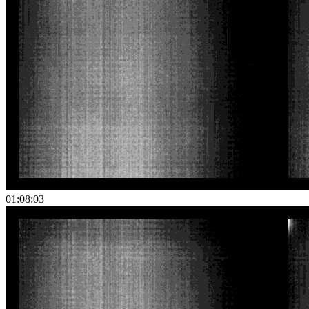
01:08:03