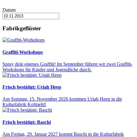
Datum
Fabrikgeflüster
Graffiti-Workshops
Spray dein eigenes Graffiti! Im September führen wir zwei Graffiti-
Workshops für Kinder und Jugendliche durch.
Frisch bestätigt: Uriah Heep
Am Sonntag, 15. November 2026 kommen Uriah Heep in die
Kulturfabrik Kofmehl!
Frisch bestätigt: Baschi
Am Freitag, 29. Januar 2027 kommt Baschi in die Kulturfabrik