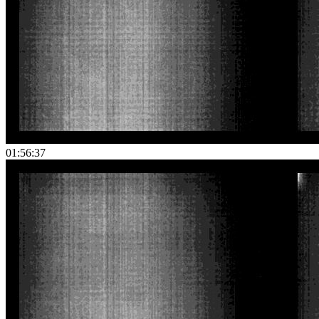
01:56:37