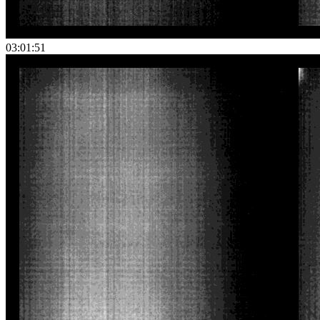
03:01:51