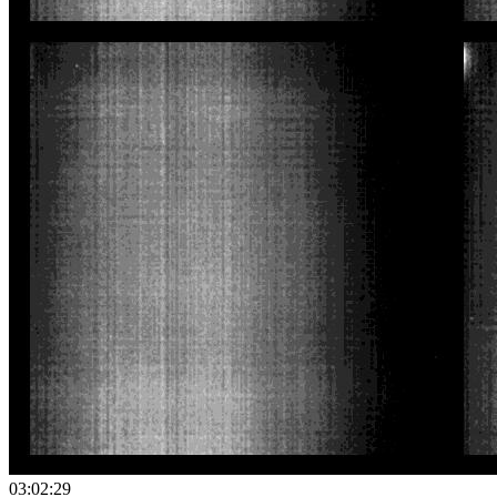
03:02:29