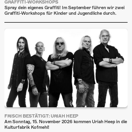
GRAFFITI-WORKSHOPS
Spray dein eigenes Graffiti! Im September führen wir zwei
Graffiti-Workshops für Kinder und Jugendliche durch.
FRISCH BESTÄTIGT: URIAH HEEP
Am Sonntag, 15. November 2026 kommen Uriah Heep in die
Kulturfabrik Kofmehl!