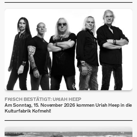
FRISCH BESTÄTIGT: URIAH HEEP
Am Sonntag, 15. November 2026 kommen Uriah Heep in die
Kulturfabrik Kofmehl!