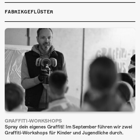
FABRIKGEFLÜSTER
GRAFFITI-WORKSHOPS
Spray dein eigenes Graffiti! Im September führen wir zwei
Graffiti-Workshops für Kinder und Jugendliche durch.