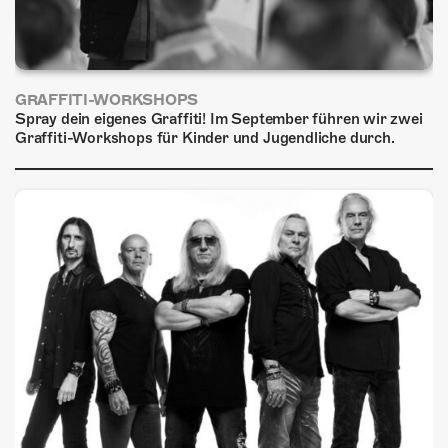
GRAFFITI-WORKSHOPS
Spray dein eigenes Graffiti! Im September führen wir zwei
Graffiti-Workshops für Kinder und Jugendliche durch.