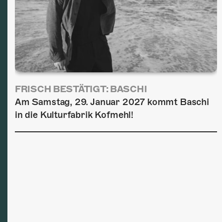
FRISCH BESTÄTIGT: BASCHI
Am Samstag, 29. Januar 2027 kommt Baschi
in die Kulturfabrik Kofmehl!