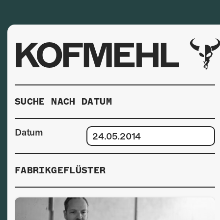
KOFMEHL
SUCHE NACH DATUM
Datum
FABRIKGEFLÜSTER