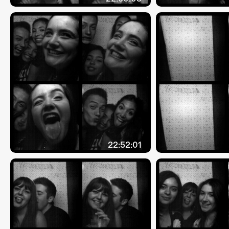
22:52:01