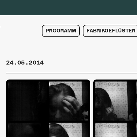
PROGRAMM
FABRIKGEFLÜSTER
24.05.2014