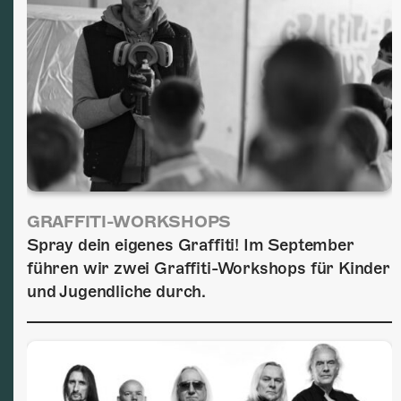
GRAFFITI-WORKSHOPS
Spray dein eigenes Graffiti! Im September
führen wir zwei Graffiti-Workshops für Kinder
und Jugendliche durch.