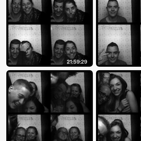
21:59:29