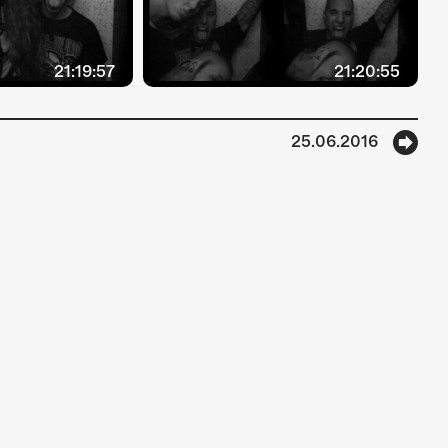
21:19:57
21:20:55
25.06.2016