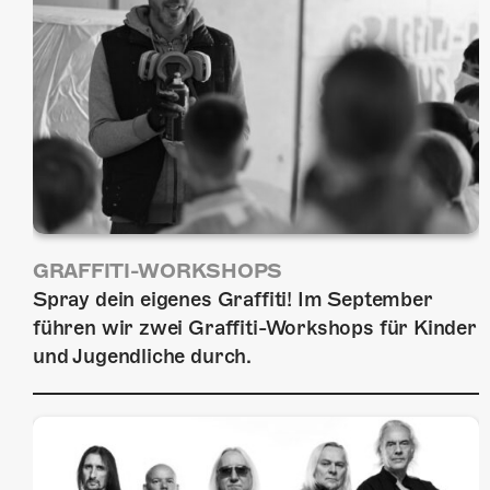
GRAFFITI-WORKSHOPS
Spray dein eigenes Graffiti! Im September
führen wir zwei Graffiti-Workshops für Kinder
und Jugendliche durch.