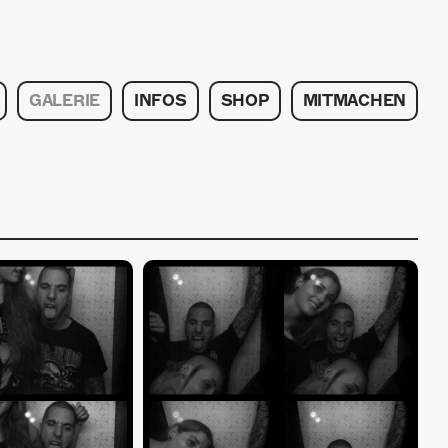
GALERIE
INFOS
SHOP
MITMACHEN