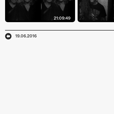
21:09:49
19.06.2016