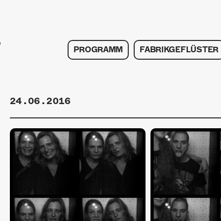
PROGRAMM
FABRIKGEFLÜSTER
24.06.2016