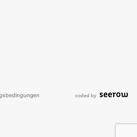
gsbedingungen
coded by