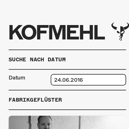
KOFMEHL
SUCHE NACH DATUM
Datum
FABRIKGEFLÜSTER