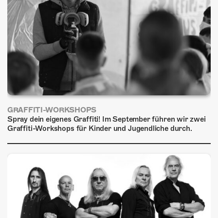
GRAFFITI-WORKSHOPS
Spray dein eigenes Graffiti! Im September führen wir zwei
Graffiti-Workshops für Kinder und Jugendliche durch.