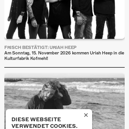
FRISCH BESTÄTIGT: URIAH HEEP
Am Sonntag, 15. November 2026 kommen Uriah Heep in die
Kulturfabrik Kofmehl!
×
DIESE WEBSEITE
VERWENDET COOKIES.