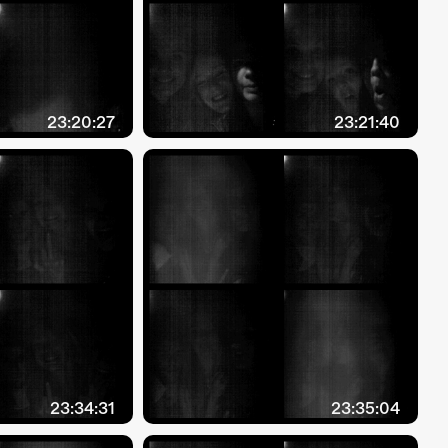
23:20:27
23:21:40
23:34:31
23:35:04