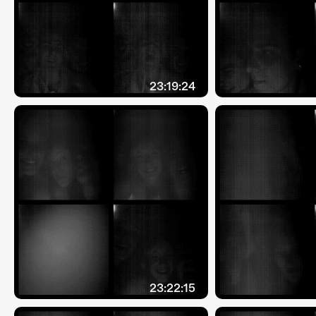
23:19:24
23:22:15