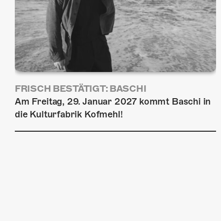
FRISCH BESTÄTIGT: BASCHI
Am Freitag, 29. Januar 2027 kommt Baschi in
die Kulturfabrik Kofmehl!