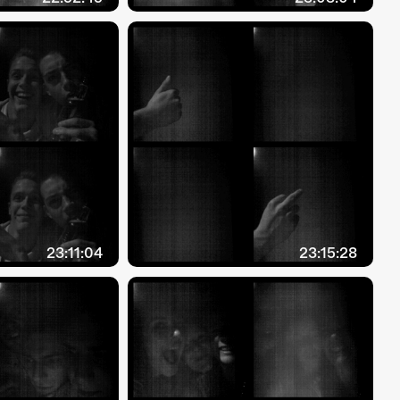
23:11:04
23:15:28