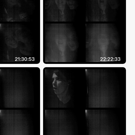
21:30:53
22:22:33