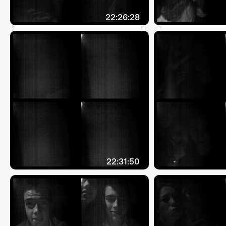
22:26:28
22:31:50