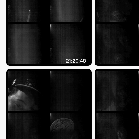
21:29:48