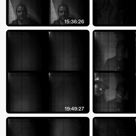
15:36:26
19:49:27