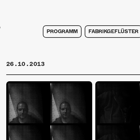
PROGRAMM
FABRIKGEFLÜSTER
26.10.2013