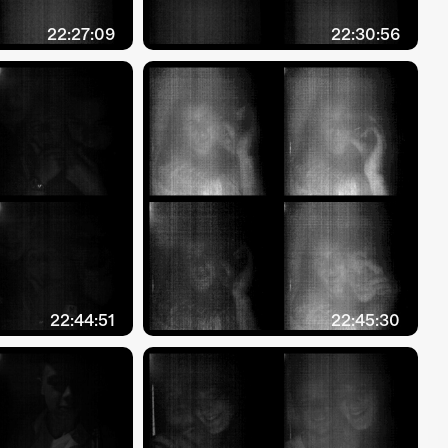
22:27:09
22:30:56
22:44:51
22:45:30