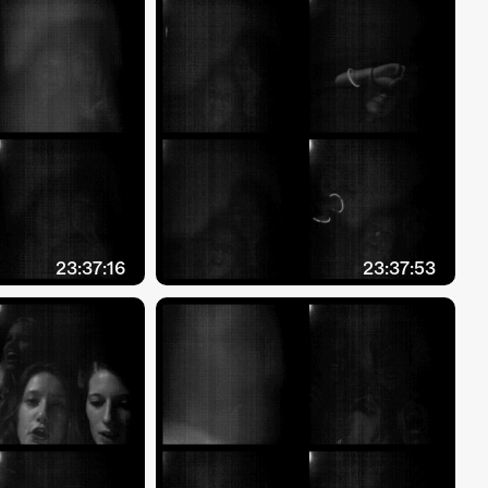
23:37:16
23:37:53