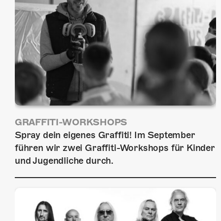
GRAFFITI-WORKSHOPS
Spray dein eigenes Graffiti! Im September
führen wir zwei Graffiti-Workshops für Kinder
und Jugendliche durch.