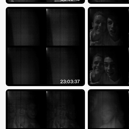
23:03:37