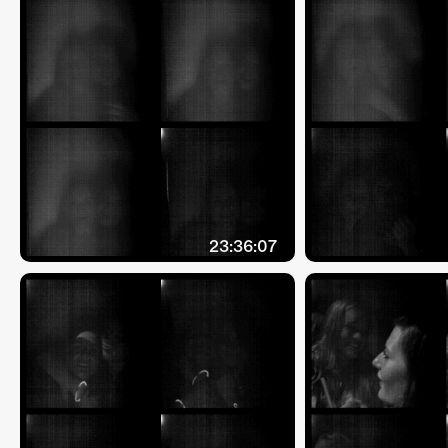
23:36:07