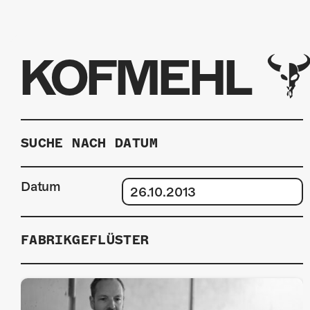
KOFMEHL
SUCHE NACH DATUM
Datum
FABRIKGEFLÜSTER