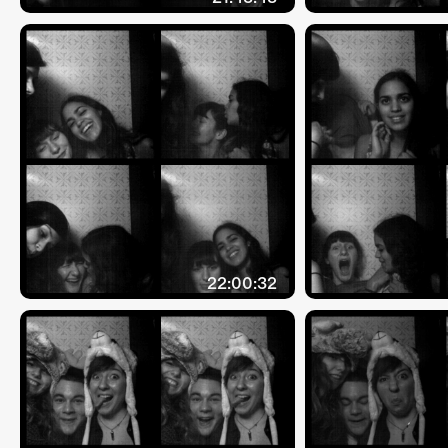
22:00:32