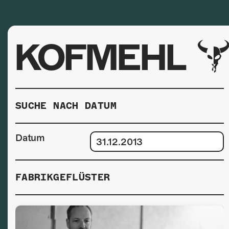
KOFMEHL
SUCHE NACH DATUM
Datum
FABRIKGEFLÜSTER