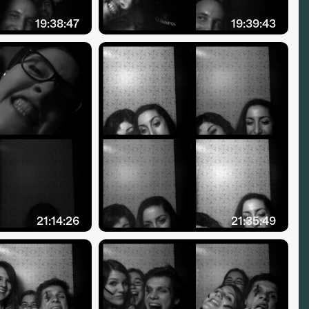
19:38:47
19:39:43
21:14:26
21:35:49