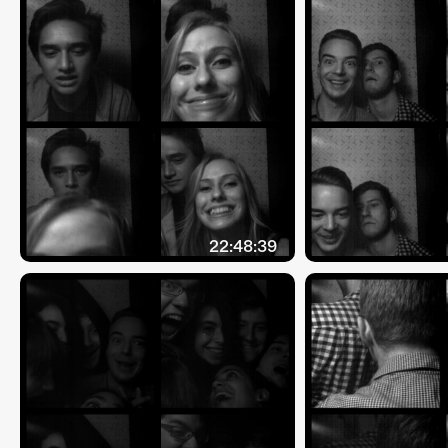
22:48:39