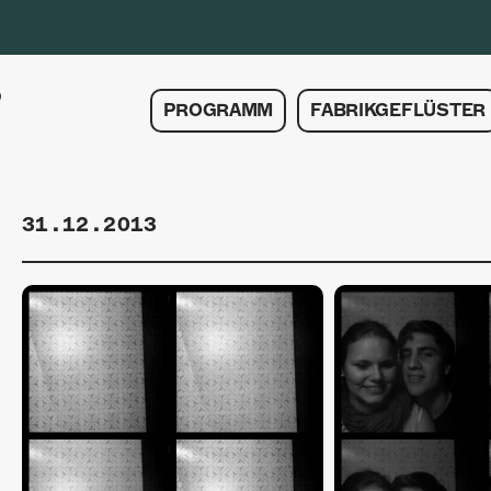
PROGRAMM
FABRIKGEFLÜSTER
31.12.2013