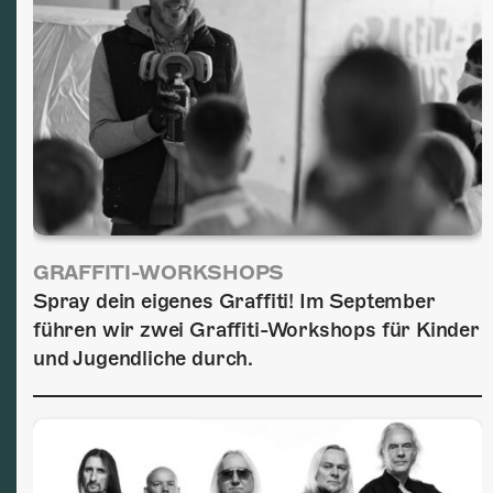
GRAFFITI-WORKSHOPS
Spray dein eigenes Graffiti! Im September
führen wir zwei Graffiti-Workshops für Kinder
und Jugendliche durch.