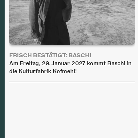
FRISCH BESTÄTIGT: BASCHI
Am Freitag, 29. Januar 2027 kommt Baschi in
die Kulturfabrik Kofmehl!