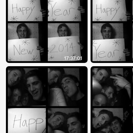
17:37:01