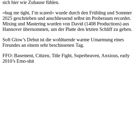
sich hier wie Zuhause fühlen.
«hug me tight, I’m scared» wurde durch den Frühling und Sommer
2025 geschrieben und anschliessend selbst im Proberaum recordet.
Mixing und Mastering wurden von David (1408 Productions) aus
Hannover übernommen, um der Platte den letzten Schliff zu geben.
Soft Glow’s Debut ist die wohltuende warme Umarmung eines
Freundes an einem sehr beschissenen Tag.
FFO: Basement, Citizen, Title Fight, Superheaven, Anxious, early
2010’s Emo-shit