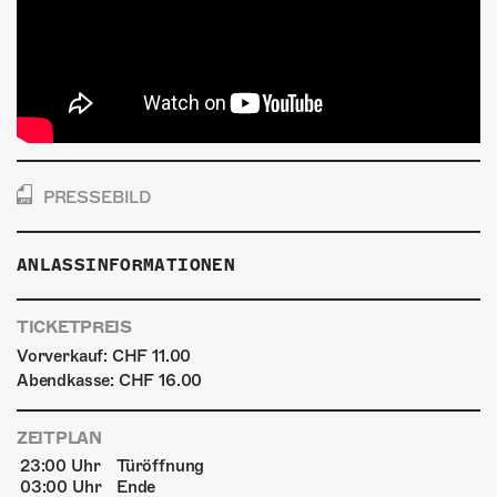
PRESSEBILD
ANLASSINFORMATIONEN
TICKETPREIS
Vorverkauf: CHF 11.00
Abendkasse: CHF 16.00
ZEITPLAN
23:00 Uhr
Türöffnung
03:00 Uhr
Ende