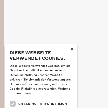
×
DIESE WEBSEITE
VERWENDET COOKIES.
Diese Website verwendet Cookies, um die
Benutzerfreundlichkeit zu verbessern.
Durch die Nutzung unserer Website
erklären Sie sich mit der Verwendung von
Cookies in Übereinstimmung mit unserer
Cookie-Richtlinie einverstanden.
Weitere
Informationen
UNBEDINGT ERFORDERLICH