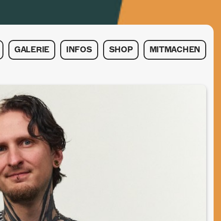
GALERIE
INFOS
SHOP
MITMACHEN