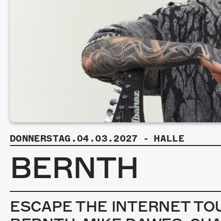
DONNERSTAG.04.03.2027
-
HALLE
BERNTH
ESCAPE THE INTERNET TOUR