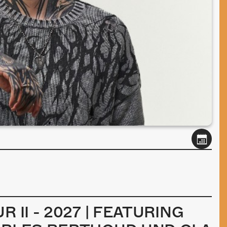
 II - 2027 | FEATURING