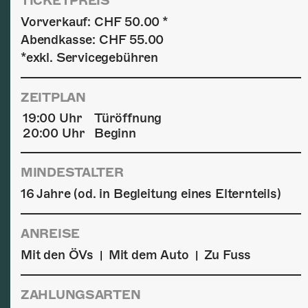
TICKETPREIS
Vorverkauf: CHF 50.00 *
Abendkasse: CHF 55.00
*exkl. Servicegebühren
ZEITPLAN
19:00 Uhr
Türöffnung
20:00 Uhr
Beginn
MINDESTALTER
16 Jahre (od. in Begleitung eines Elternteils)
ANREISE
Mit den ÖVs
Mit dem Auto
Zu Fuss
|
|
ZAHLUNGSARTEN