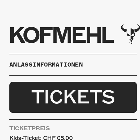
KOFMEHL
ANLASSINFORMATIONEN
TICKETS
TICKETPREIS
Kids-Ticket: CHF 05.00