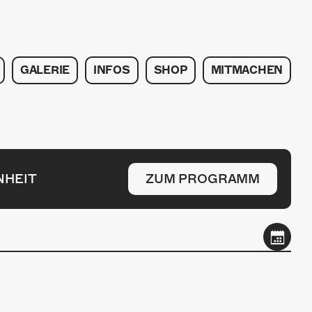
GALERIE
INFOS
SHOP
MITMACHEN
NHEIT
ZUM PROGRAMM