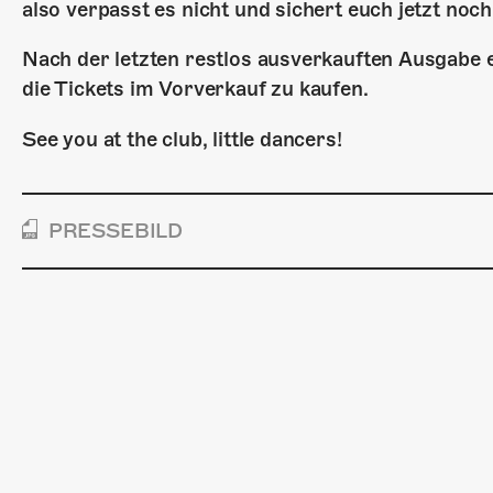
also verpasst es nicht und sichert euch jetzt noch
Nach der letzten restlos ausverkauften Ausgabe
die Tickets im Vorverkauf zu kaufen.
See you at the club, little dancers!
PRESSEBILD