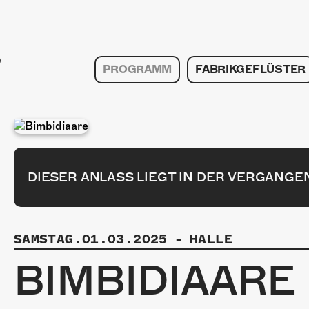
PROGRAMM
FABRIKGEFLÜSTER
DIESER ANLASS LIEGT IN DER VERGANGE
SAMSTAG.01.03.2025
-
HALLE
BIMBIDIAARE